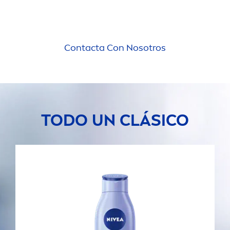
Contacta Con Nosotros
TODO UN CLÁSICO