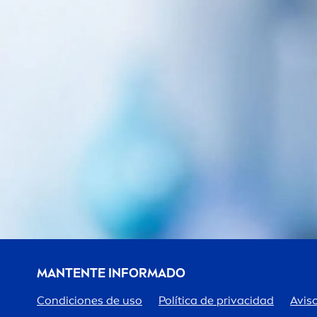
MANTENTE INFORMADO
Condiciones de uso
Política de privacidad
Aviso