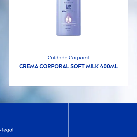
Cuidado Corporal
CREMA CORPORAL SOFT MILK 400ML
 legal