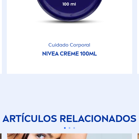
Cuidado Corporal
NIVEA
CREME
100ML
ARTÍCULOS RELACIONADOS