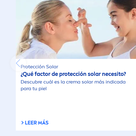
Protección Solar
¿Qué factor de protección solar necesito?
Descubre cuál es la crema solar más indicada
para tu piel
LEER MÁS