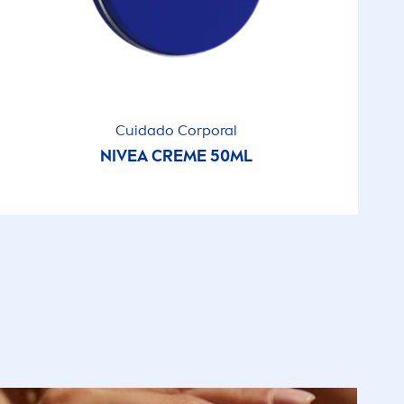
Cuidado Corporal
NIVEA
CREME
50ML