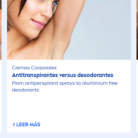
Cremas Corporales
Antitranspirantes versus desodorantes
From antiperspirant sprays to aluminium free
deodorants
LEER MÁS