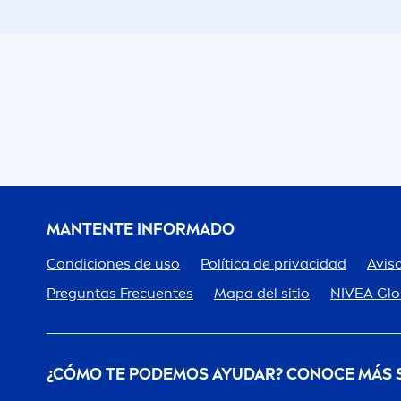
MANTENTE INFORMADO
Condiciones de uso
Política de privacidad
Aviso
Preguntas Frecuentes
Mapa del sitio
NIVEA
Glo
¿CÓMO TE PODEMOS AYUDAR? CONOCE MÁS