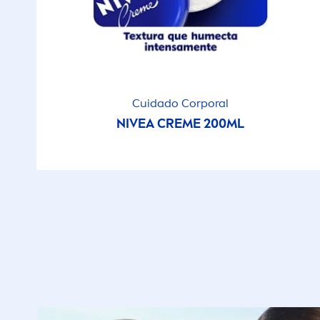
Cuidado Corporal
NIVEA
CREME
200ML