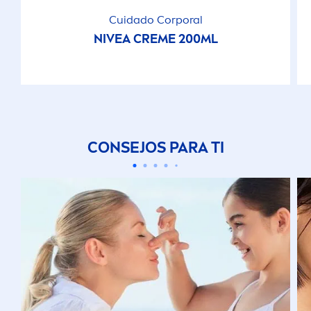
Cuidado Corporal
NIVEA
CREME
200ML
CONSEJOS PARA TI