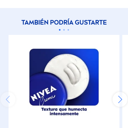
TAMBIÉN PODRÍA GUSTARTE