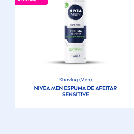
Shaving (
Men
)
NIVEA
MEN
ESPUMA DE AFEITAR
SENSITIVE