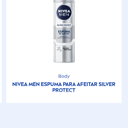
Body
NIVEA
MEN
ESPUMA PARA AFEITAR SILVER
PROTECT