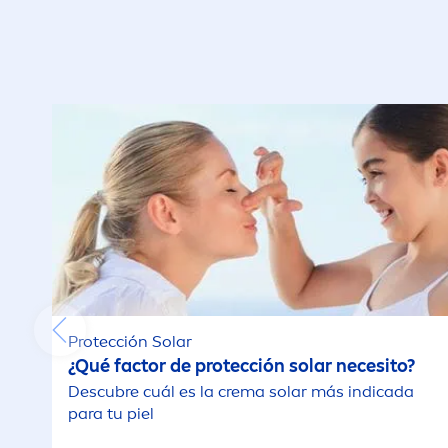
Protección Solar
¿Qué factor de protección solar necesito?
Descubre cuál es la crema solar más indicada
para tu piel