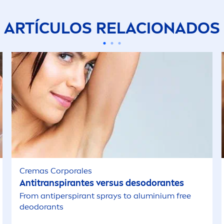
ARTÍCULOS RELACIONADOS
Cremas Corporales
Antitranspirantes versus desodorantes
From antiperspirant sprays to aluminium free
deodorants