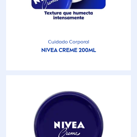
Cuidado Corporal
NIVEA
CREME
200ML