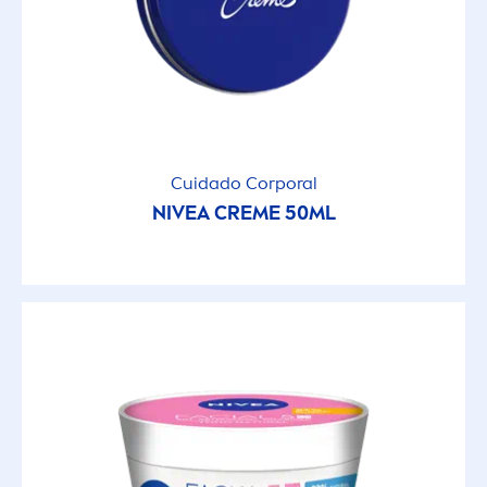
Cuidado Corporal
NIVEA
CREME
50ML