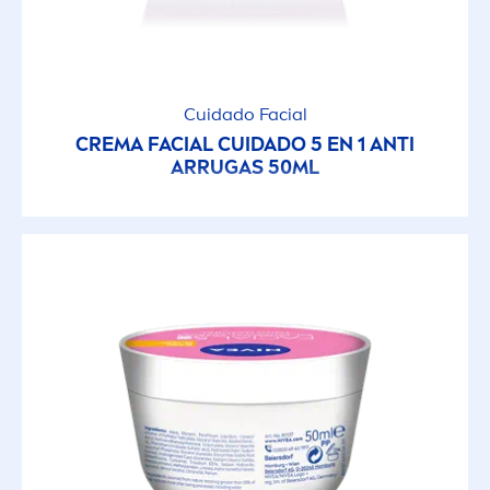
Cuidado Facial
CREMA FACIAL CUIDADO 5 EN 1 ANTI
ARRUGAS 50ML