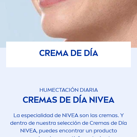
CREMA DE DÍA
HUMECTACIÓN DIARIA
CREMAS DE DÍA
NIVEA
La especialidad de
NIVEA
son las cremas. Y
dentro de nuestra selección de Cremas de Día
NIVEA
, puedes encontrar un producto