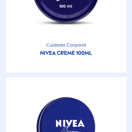
Cuidado Corporal
NIVEA
CREME
100ML