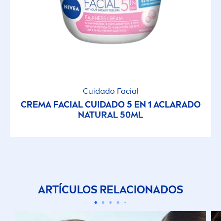
Cuidado Facial
CREMA FACIAL CUIDADO 5 EN 1 ACLARADO
NATURAL
50ML
ARTÍCULOS RELACIONADOS