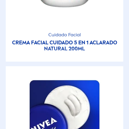
Cuidado Facial
CREMA FACIAL CUIDADO 5 EN 1 ACLARADO
NATURAL
200ML