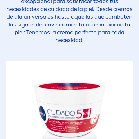
excepcional para satisfacer todas tus
necesidades de cuidado de la piel. Desde cremas
de día universales hasta aquellas que combaten
los signos del envejecimiento o desintoxican tu
piel: Tenemos la crema perfecta para cada
necesidad.