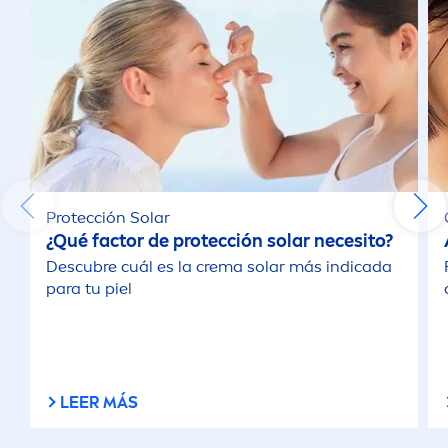
Protección Solar
¿Qué factor de protección solar necesito?
Descubre cuál es la crema solar más indicada
para tu piel
LEER MÁS