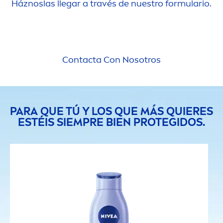
Háznoslas llegar a través de nuestro formulario.
Contacta Con Nosotros
PARA QUE TÚ Y LOS QUE MÁS QUIERES
ESTÉIS SIEMPRE BIEN PROTEGIDOS.