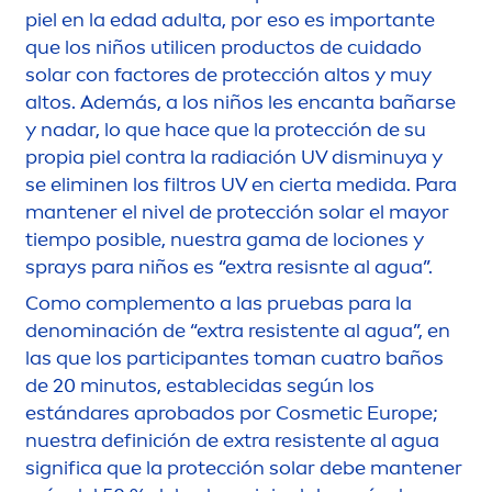
piel en la edad adulta, por eso es importante
que los niños utilicen productos de cuidado
solar con factores de protección altos y muy
altos. Además, a los niños les encanta bañarse
y nadar, lo que hace que la protección de su
propia piel contra la radiación UV disminuya y
se eliminen los filtros UV en cierta medida. Para
mantener el nivel de protección solar el mayor
tiempo posible, nuestra gama de lociones y
sprays para niños es “extra resisnte al agua”.
Como comple
men
to a las pruebas para la
denominación de “extra resistente al agua”, en
las que los participantes toman cuatro baños
de 20 minutos, establecidas según los
estándares aprobados por Cosmetic Europe;
nuestra definición de extra resistente al agua
significa que la protección solar debe mantener