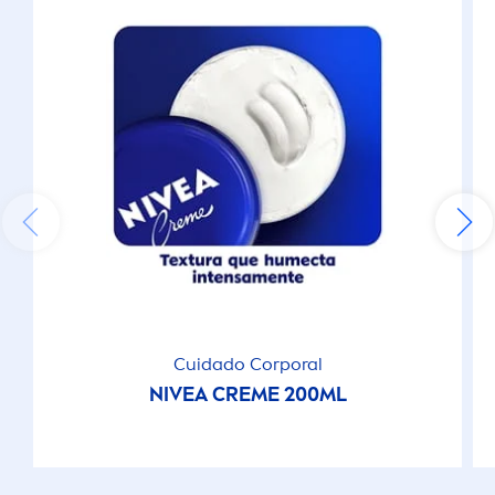
Cuidado Corporal
NIVEA
CREME
200ML