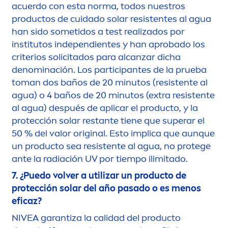
acuerdo con esta norma, todos nuestros
productos de cuidado solar resistentes al agua
han sido sometidos a test realizados por
institutos independientes y han aprobado los
criterios solicitados para alcanzar dicha
denominación. Los participantes de la prueba
toman dos baños de 20 minutos (resistente al
agua) o 4 baños de 20 minutos (extra resistente
al agua) después de aplicar el producto, y la
protección solar restante tiene que superar el
50 % del valor
original
. Esto implica que aunque
un producto sea resistente al agua, no protege
ante la radiación UV por tiempo ilimitado.
7. ¿Puedo volver a utilizar un producto de
protección solar del año pasado o es
men
os
eficaz?
NIVEA
garantiza la calidad del producto