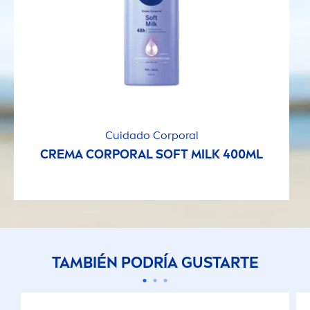
Cuidado Corporal
CREMA CORPORAL SOFT MILK 400ML
TAMBIÉN PODRÍA GUSTARTE