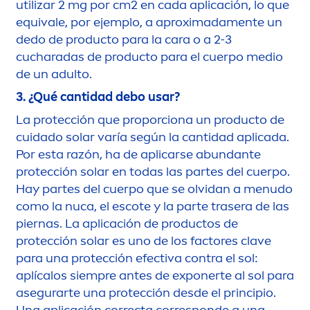
utilizar 2 mg por cm2 en cada aplicación, lo que
equivale, por ejemplo, a aproximada
men
te un
dedo de producto para la cara o a 2-3
cucharadas de producto para el cuerpo medio
de un adulto.
3. ¿Qué cantidad debo usar?
La protección que proporciona un producto de
cuidado solar varía según la cantidad aplicada.
Por esta razón, ha de aplicarse abundante
protección solar en todas las partes del cuerpo.
Hay partes del cuerpo que se olvidan a
men
udo
como la nuca, el escote y la parte trasera de las
piernas. La aplicación de productos de
protección solar es uno de los factores clave
para una protección efectiva contra el sol:
aplícalos siempre antes de exponerte al sol para
asegurarte una protección desde el principio.