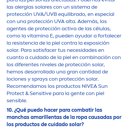
las alergias solares con un sistema de
protección UVA/UVB equilibrado, en especial
con una protección UVA alta. Además, los
agentes de protección activa de las células,
como la
vitamin
a E, pueden ayudar a fortalecer
la resistencia de la piel contra la exposición
solar. Para satisfacer tus necesidades en
cuanto a cuidado de la piel en combinación con
los diferentes niveles de protección solar,
hemos desarrollado una gran cantidad de
lociones y sprays con protección solar.
Reco
men
damos los productos
NIVEA
Sun
Protect
&
Sensitive
para la gente con piel
sensible.
10. ¿Qué puedo hacer para combatir las
manchas amarillentas de la ropa causadas por
los productos de cuidado solar?