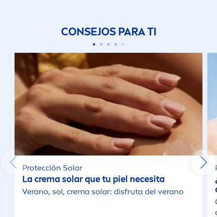
CONSEJOS PARA TI
Protección Solar
La crema solar que tu piel necesita
Verano, sol, crema solar: disfruta del verano