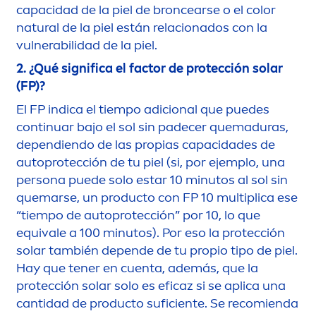
capacidad de la piel de broncearse o el
color
natural
de la piel están relacionados con la
vulnerabilidad de la piel.
2. ¿Qué significa el factor de protección solar
(FP)?
El FP indica el tiempo adicional que puedes
continuar bajo el sol sin padecer quemaduras,
dependiendo de las propias capacidades de
autoprotección de tu piel (si, por ejemplo, una
persona puede solo estar 10 minutos al sol sin
quemarse, un producto con FP 10 multiplica ese
“tiempo de autoprotección” por 10, lo que
equivale a 100 minutos). Por eso la protección
solar también depende de tu propio tipo de piel.
Hay que tener en cuenta, además, que la
protección solar solo es eficaz si se aplica una
cantidad de producto suficiente. Se recomienda