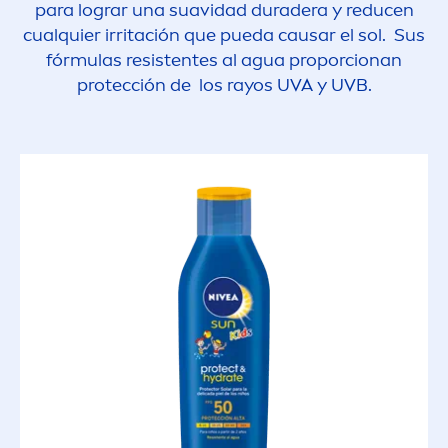
para lograr una suavidad duradera y reducen
cualquier irritación que pueda causar el sol. Sus
fórmulas resistentes al agua proporcionan
protección de los rayos UVA y UVB.