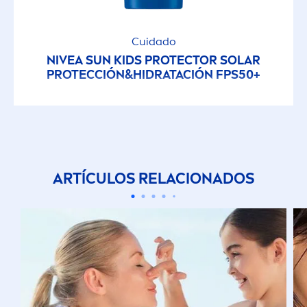
Cuidado
NIVEA
SUN
KIDS
PROTECT
OR SOLAR
PROTECCIÓN&HIDRATACIÓN FPS50+
ARTÍCULOS RELACIONADOS