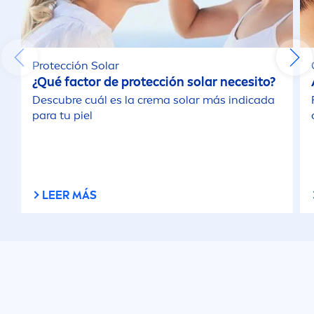
Protección Solar
¿Qué factor de protección solar necesito?
Descubre cuál es la crema solar más indicada
para tu piel
LEER MÁS